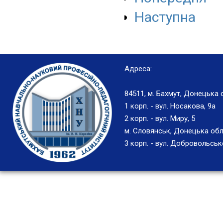
Наступна
Адреса:
84511, м. Бахмут, Донецька 
1 корп. - вул. Носакова, 9а
2 корп. - вул. Миру, 5
м. Словянськ, Донецька обл
3 корп. - вул. Добровольськ