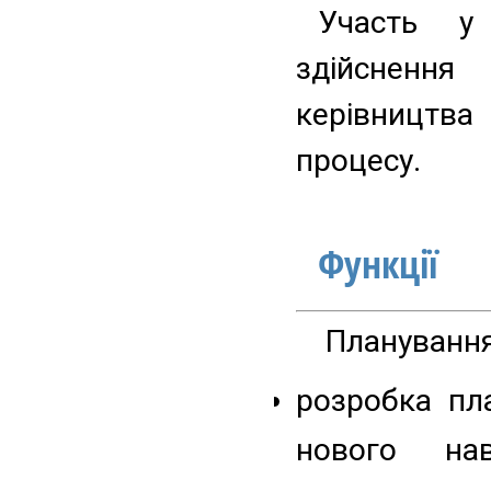
Участь у 
здійснення
керівництва
процесу.
Функції
Планування
розробка пла
нового нав