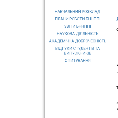
НАВЧАЛЬНИЙ РОЗКЛАД
ПЛАНИ РОБОТИ БННППІ
ЗВІТИ БННППІ
О
НАУКОВА ДІЯЛЬНІСТЬ
АКАДЕМІЧНА ДОБРОЧЕСНІСТЬ
ВІДГУКИ СТУДЕНТІВ ТА
ВИПУСКНИКІВ
ОПИТУВАННЯ