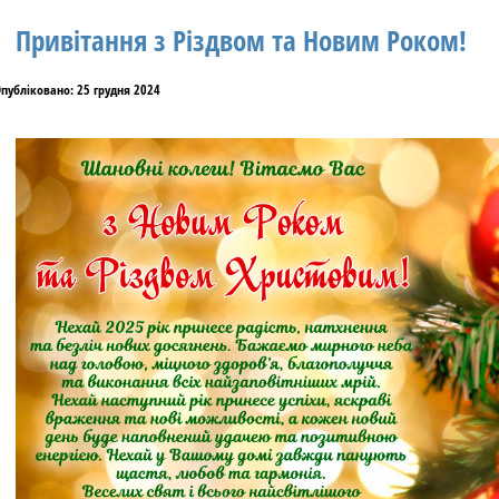
Привітання з Різдвом та Новим Роком!
публіковано: 25 грудня 2024