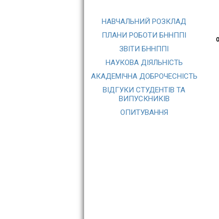
НАВЧАЛЬНИЙ РОЗКЛАД
ПЛАНИ РОБОТИ БННППІ
О
ЗВІТИ БННППІ
НАУКОВА ДІЯЛЬНІСТЬ
АКАДЕМІЧНА ДОБРОЧЕСНІСТЬ
ВІДГУКИ СТУДЕНТІВ ТА
ВИПУСКНИКІВ
ОПИТУВАННЯ