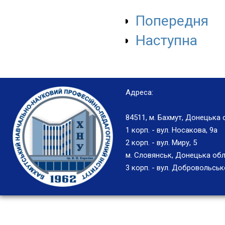
Попередня
Наступна
Адреса:
84511, м. Бахмут, Донецька 
1 корп. - вул. Носакова, 9а
2 корп. - вул. Миру, 5
м. Словянськ, Донецька обл
3 корп. - вул. Добровольськ