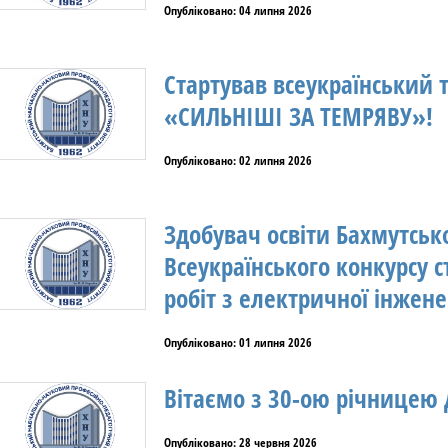
Опубліковано: 04 липня 2026
Стартував всеукраїнський 
«СИЛЬНІШІ ЗА ТЕМРЯВУ»!
Опубліковано: 02 липня 2026
Здобувач освіти Бахмутськ
Всеукраїнського конкурсу 
робіт з електричної інжене
Опубліковано: 01 липня 2026
Вітаємо з 30-ою річницею 
Опубліковано: 28 червня 2026