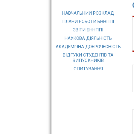
НАВЧАЛЬНИЙ РОЗКЛАД
ПЛАНИ РОБОТИ БННППІ
ЗВІТИ БННППІ
НАУКОВА ДІЯЛЬНІСТЬ
АКАДЕМІЧНА ДОБРОЧЕСНІСТЬ
ВІДГУКИ СТУДЕНТІВ ТА
ВИПУСКНИКІВ
ОПИТУВАННЯ