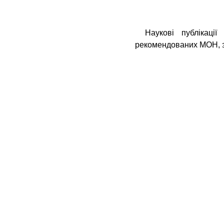
Наукові публікаці
рекомендованих МОН, 