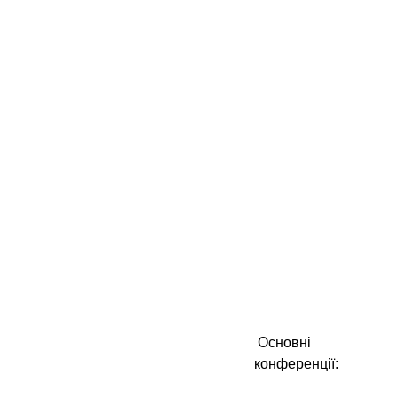
Основні
конференції: