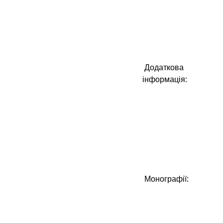
Додаткова
інформація:
Монографії: