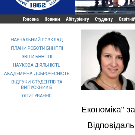
Головна
Новини
Абітурієнту
Студенту
Освітні
НАВЧАЛЬНИЙ РОЗКЛАД
ПЛАНИ РОБОТИ БННППІ
ЗВІТИ БННППІ
НАУКОВА ДІЯЛЬНІСТЬ
АКАДЕМІЧНА ДОБРОЧЕСНІСТЬ
ВІДГУКИ СТУДЕНТІВ ТА
ВИПУСКНИКІВ
ОПИТУВАННЯ
Економіка" за
Відповідал