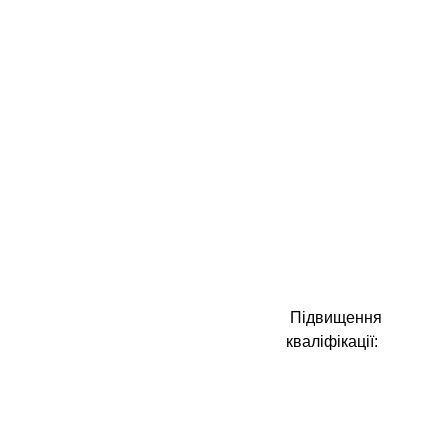
Підвищення
кваліфікації: