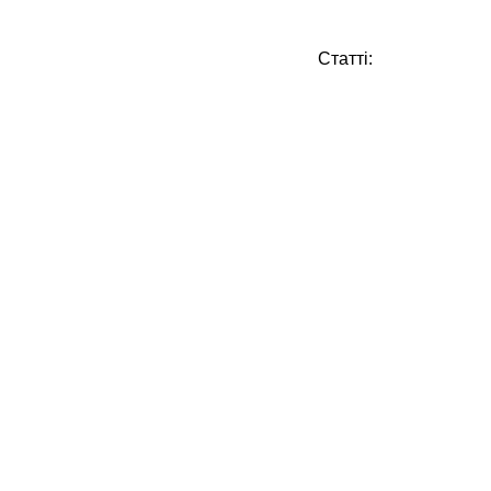
Статті: