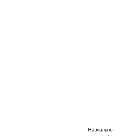
Навчально-