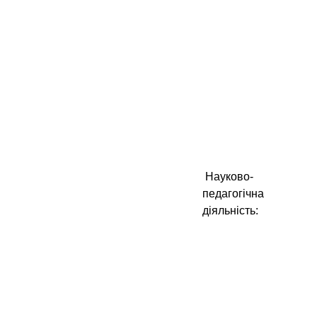
Науково-
педагогічна
діяльність: