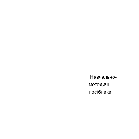
Навчально-
методичні
посібники: