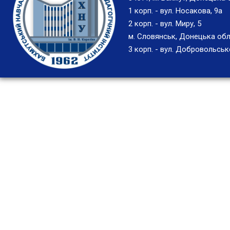
1 корп. - вул. Носакова, 9а
2 корп. - вул. Миру, 5
м. Словянськ, Донецька обл
3 корп. - вул. Добровольськ