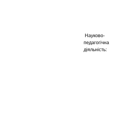
Науково-
педагогічна
діяльність: