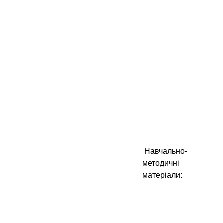
Навчально-
методичні
матеріали: