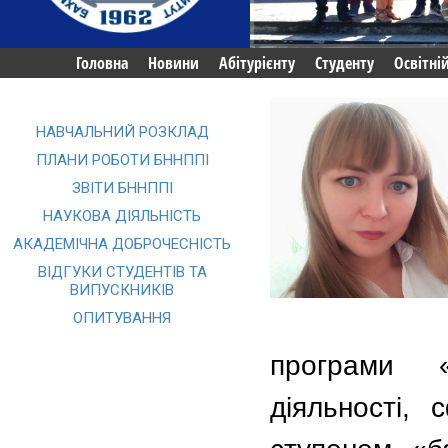
Головна
Новини
Абітурієнту
Студенту
Освітні
НАВЧАЛЬНИЙ РОЗКЛАД
ПЛАНИ РОБОТИ БННППІ
ЗВІТИ БННППІ
НАУКОВА ДІЯЛЬНІСТЬ
АКАДЕМІЧНА ДОБРОЧЕСНІСТЬ
ВІДГУКИ СТУДЕНТІВ ТА
ВИПУСКНИКІВ
ОПИТУВАННЯ
програми «
діяльності, 