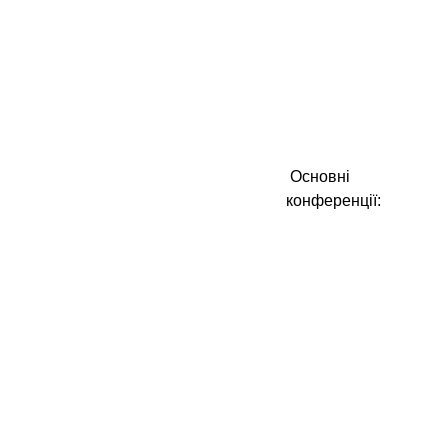
Основні
конференції: