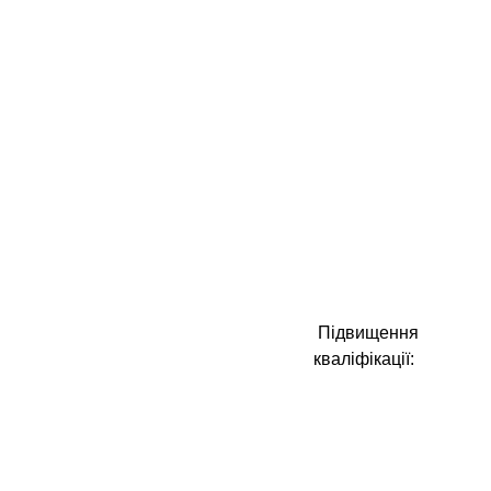
Підвищення
кваліфікації: